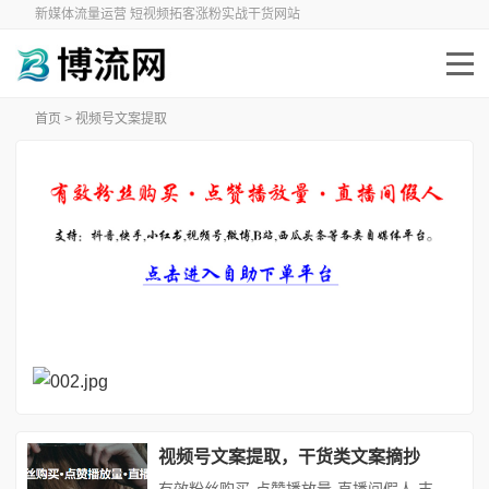
新媒体流量运营 短视频拓客涨粉实战干货网站
首页
> 视频号文案提取
视频号文案提取，干货类文案摘抄