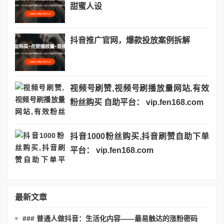
甜蜜人设
抖音推广官网，爆款投放案例拆解
视频号刷赞,视频号刷播放量网站,有效
粉丝购买 自助平台： vip.fen168.com
抖音1000粉丝购买,抖音刷赞自助下单
平台： vip.fen168.com
最新文章
### 普通人做抖音：生活化内容——最易触达的涨粉密码