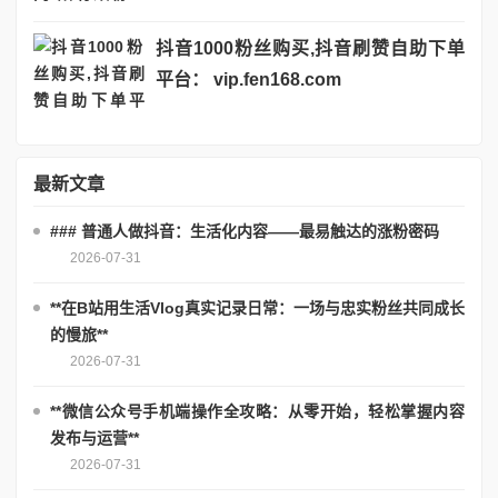
抖音1000粉丝购买,抖音刷赞自助下单
平台： vip.fen168.com
最新文章
### 普通人做抖音：生活化内容——最易触达的涨粉密码
2026-07-31
**在B站用生活Vlog真实记录日常：一场与忠实粉丝共同成长
的慢旅**
2026-07-31
**微信公众号手机端操作全攻略：从零开始，轻松掌握内容
发布与运营**
2026-07-31