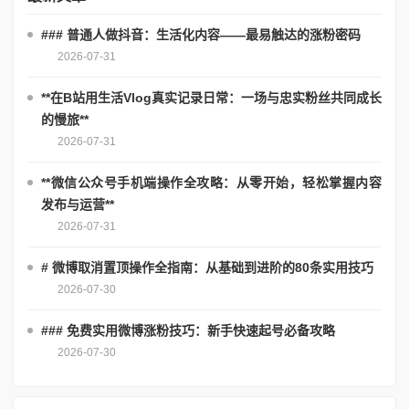
### 普通人做抖音：生活化内容——最易触达的涨粉密码
2026-07-31
**在B站用生活Vlog真实记录日常：一场与忠实粉丝共同成长
的慢旅**
2026-07-31
**微信公众号手机端操作全攻略：从零开始，轻松掌握内容
发布与运营**
2026-07-31
# 微博取消置顶操作全指南：从基础到进阶的80条实用技巧
2026-07-30
### 免费实用微博涨粉技巧：新手快速起号必备攻略
2026-07-30