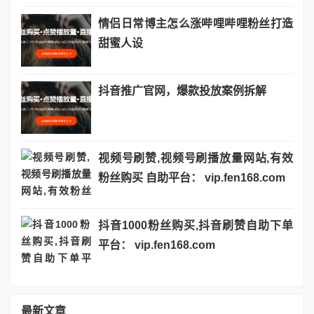
情侣日常博主怎么涨哔哩哔哩粉丝打造
甜蜜人设
抖音推广官网，爆款投放案例拆解
视频号刷赞,视频号刷播放量网站,有效
粉丝购买 自助平台： vip.fen168.com
抖音1000粉丝购买,抖音刷赞自助下单
平台： vip.fen168.com
最新文章