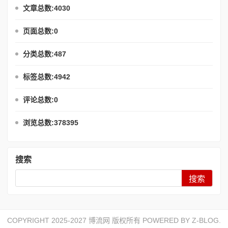
文章总数:4030
页面总数:0
分类总数:487
标签总数:4942
评论总数:0
浏览总数:378395
搜索
Search
COPYRIGHT 2025-2027 博流网 版权所有 POWERED BY
Z-BLOG
.