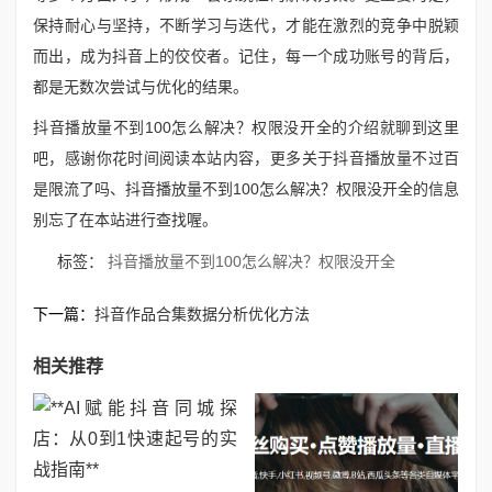
保持耐心与坚持，不断学习与迭代，才能在激烈的竞争中脱颖
而出，成为抖音上的佼佼者。记住，每一个成功账号的背后，
都是无数次尝试与优化的结果。
抖音播放量不到100怎么解决？权限没开全的介绍就聊到这里
吧，感谢你花时间阅读本站内容，更多关于抖音播放量不过百
是限流了吗、抖音播放量不到100怎么解决？权限没开全的信息
别忘了在本站进行查找喔。
标签：
抖音播放量不到100怎么解决？权限没开全
下一篇：
抖音作品合集数据分析优化方法
相关推荐