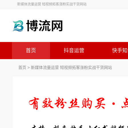
新媒体流量运营 短视频拓客涨粉实战干货网站
首页
抖音运营
快手知
首页
> 新媒体流量运营 短视频拓客涨粉实战干货网站