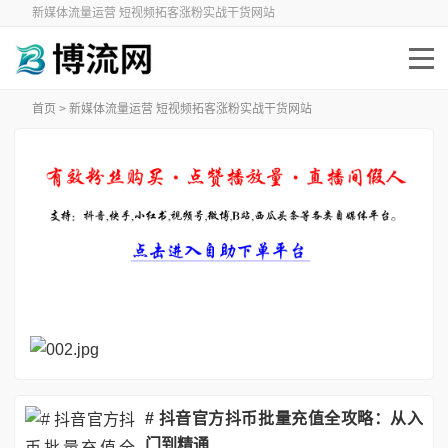
新媒体流量运营 短视频拓客涨粉实战干货网站
首页
> 新媒体流量运营 短视频拓客涨粉实战干货网站
# 抖音官方抖币批量充值全攻略：从入
门到精通