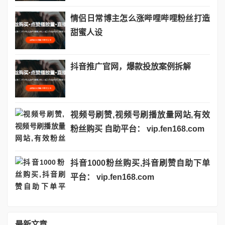
情侣日常博主怎么涨哔哩哔哩粉丝打造
甜蜜人设
抖音推广官网，爆款投放案例拆解
视频号刷赞,视频号刷播放量网站,有效
粉丝购买 自助平台： vip.fen168.com
抖音1000粉丝购买,抖音刷赞自助下单
平台： vip.fen168.com
最新文章