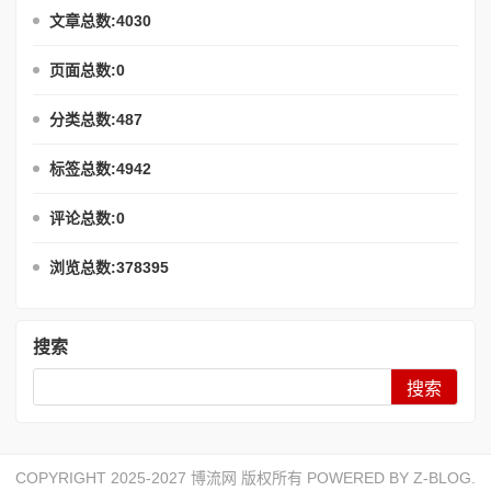
文章总数:4030
页面总数:0
分类总数:487
标签总数:4942
评论总数:0
浏览总数:378395
搜索
Search
COPYRIGHT 2025-2027 博流网 版权所有 POWERED BY
Z-BLOG
.