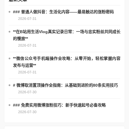
### 普通人做抖音：生活化内容——最易触达的涨粉密码
2026-07-31
**在B站用生活Vlog真实记录日常：一场与忠实粉丝共同成长
的慢旅**
2026-07-31
**微信公众号手机端操作全攻略：从零开始，轻松掌握内容
发布与运营**
2026-07-31
# 微博取消置顶操作全指南：从基础到进阶的80条实用技巧
2026-07-30
### 免费实用微博涨粉技巧：新手快速起号必备攻略
2026-07-30