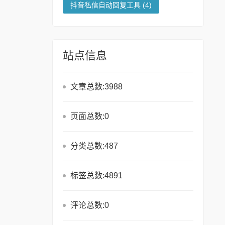
抖音私信自动回复工具
(4)
站点信息
文章总数:3988
页面总数:0
分类总数:487
标签总数:4891
评论总数:0