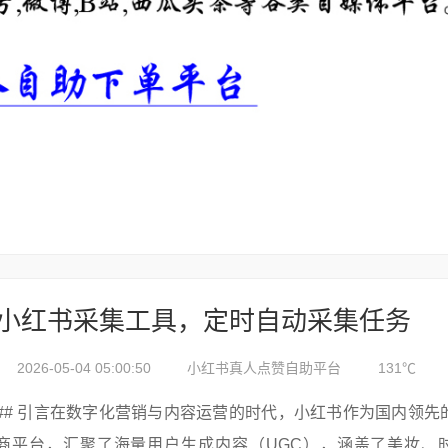
小红书采集工具，定时自动采集任务
2026-05-04 05:00:50
小红书真人点赞自助平台
131℃
## 引言在数字化营销与内容运营的时代，小红书作为国内领先
商平台，汇聚了海量用户生成内容（UGC），涵盖了美妆、