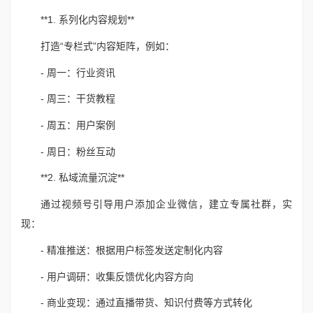
**1. 系列化内容规划**
打造“专栏式”内容矩阵，例如：
- 周一：行业资讯
- 周三：干货教程
- 周五：用户案例
- 周日：粉丝互动
**2. 私域流量沉淀**
通过视频号引导用户添加企业微信，建立专属社群，实
现：
- 精准推送：根据用户标签发送定制化内容
- 用户调研：收集反馈优化内容方向
- 商业变现：通过直播带货、知识付费等方式转化