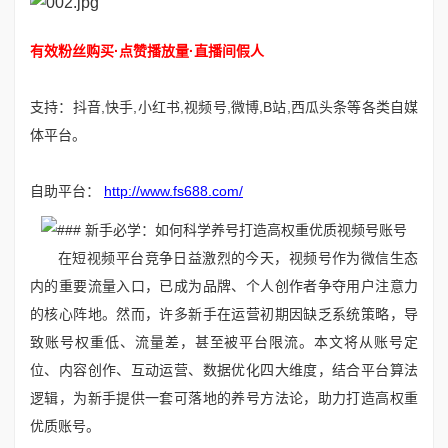
有效粉丝购买·点赞播放量·直播间假人
支持：抖音,快手,小红书,视频号,微博,B站,西瓜头条等各类自媒
体平台。
自助平台：
http://www.fs688.com/
在短视频平台竞争日益激烈的今天，视频号作为微信生态
内的重要流量入口，已成为品牌、个人创作者争夺用户注意力
的核心阵地。然而，许多新手在运营初期因缺乏系统策略，导
致账号权重低、流量差，甚至被平台限流。本文将从账号定
位、内容创作、互动运营、数据优化四大维度，结合平台算法
逻辑，为新手提供一套可落地的养号方法论，助力打造高权重
优质账号。