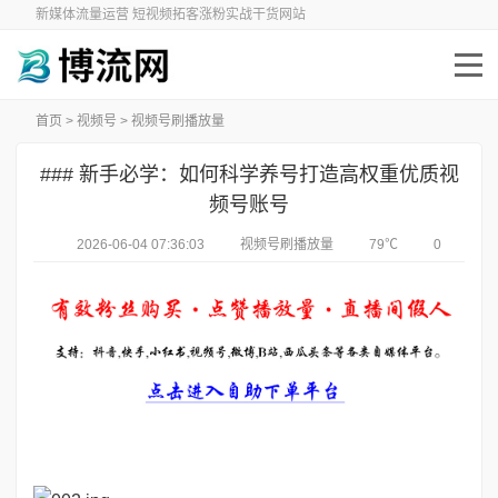
新媒体流量运营 短视频拓客涨粉实战干货网站
首页
>
视频号
>
视频号刷播放量
### 新手必学：如何科学养号打造高权重优质视
频号账号
2026-06-04 07:36:03
视频号刷播放量
79℃
0