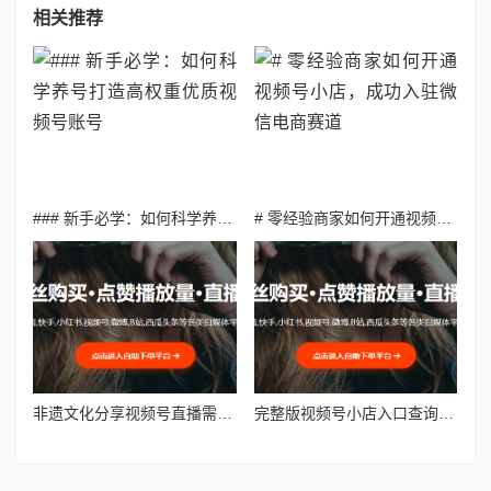
相关推荐
### 新手必学：如何科学养号打造高权重优质视频号账号
# 零经验商家如何开通视频号小店，成功入驻微信电商赛道
非遗文化分享视频号直播需要什么内容备案条件
完整版视频号小店入口查询教程新手小白轻松上手