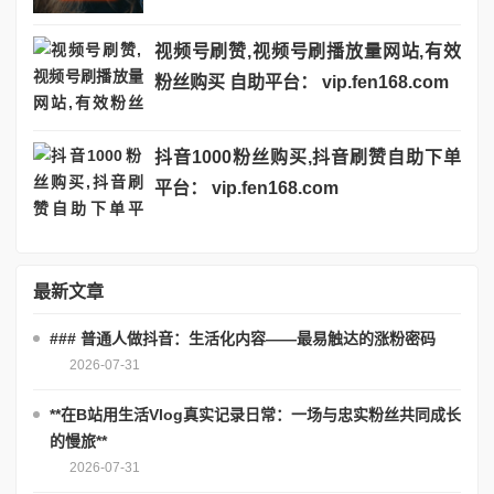
视频号刷赞,视频号刷播放量网站,有效
粉丝购买 自助平台： vip.fen168.com
抖音1000粉丝购买,抖音刷赞自助下单
平台： vip.fen168.com
最新文章
### 普通人做抖音：生活化内容——最易触达的涨粉密码
2026-07-31
**在B站用生活Vlog真实记录日常：一场与忠实粉丝共同成长
的慢旅**
2026-07-31