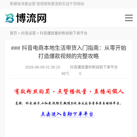
新媒体流量运营 短视频拓客涨粉实战干货网站
首页
>
抖音运营
>
抖音播放量秒刷自助下单平台
### 抖音电商本地生活带货入门指南：从零开始
打造爆款视频的完整攻略
2026-06-06 01:36:10
抖音播放量秒刷自助下单平台
96℃
0