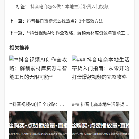
标签：
抖音电商怎么做？本地生活带货入门视频
上一篇：
抖音每日热榜怎么找热点？3个高效方法
下一篇：
**抖音视频AI创作全攻略：解锁素材库资源与智能工具的无限可能**
相关推荐
**抖音视频AI创作全攻略：解锁素材库资源与智能工具的无限可能**
### 抖音电商本地生活带货入门指南：从零开始打造爆款视频的完整攻略